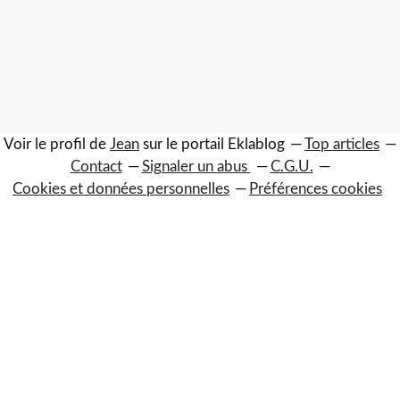
Voir le profil de
Jean
sur le portail Eklablog
Top articles
Contact
Signaler un abus
C.G.U.
Cookies et données personnelles
Préférences cookies