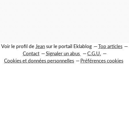
Voir le profil de
Jean
sur le portail Eklablog
Top articles
Contact
Signaler un abus
C.G.U.
Cookies et données personnelles
Préférences cookies