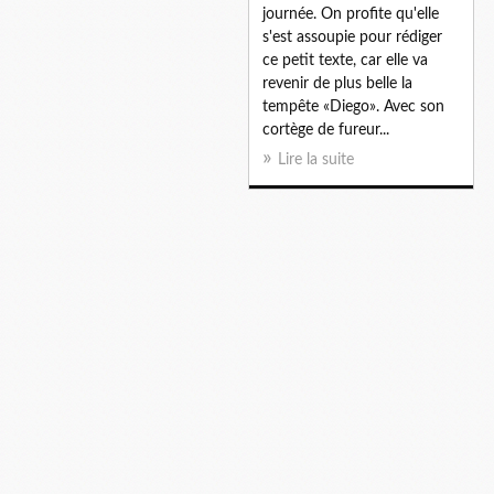
journée. On profite qu'elle
s'est assoupie pour rédiger
ce petit texte, car elle va
revenir de plus belle la
tempête «Diego». Avec son
cortège de fureur...
Lire la suite