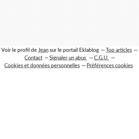
Voir le profil de
Jean
sur le portail Eklablog
Top articles
Contact
Signaler un abus
C.G.U.
Cookies et données personnelles
Préférences cookies